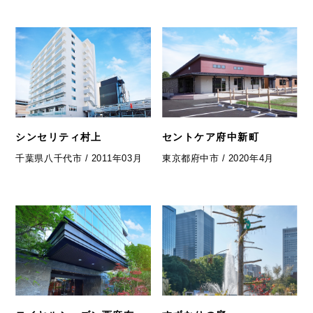
シンセリティ村上
セントケア府中新町
千葉県八千代市 / 2011年03月
東京都府中市 / 2020年4月