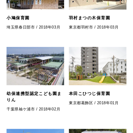
小鳩保育園
羽村まつの木保育園
埼玉県春日部市 / 2018年03月
東京都羽村市 / 2018年03月
幼保連携型認定こども園ま
本田こひつじ保育園
りん
東京都葛飾区 / 2018年01月
千葉県袖ケ浦市 / 2018年02月