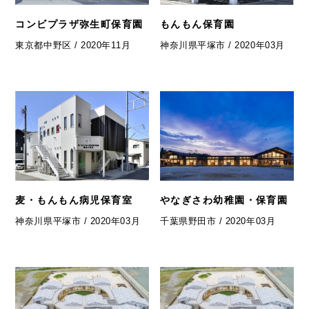
コンビプラザ弥生町保育園
もんもん保育園
東京都中野区 / 2020年11月
神奈川県平塚市 / 2020年03月
麦・もんもん病児保育室
やなぎさわ幼稚園・保育園
神奈川県平塚市 / 2020年03月
千葉県野田市 / 2020年03月