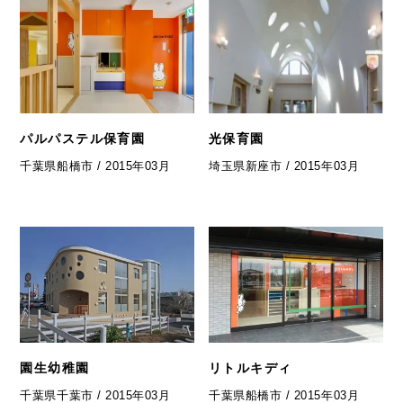
パルパステル保育園
光保育園
千葉県船橋市 / 2015年03月
埼玉県新座市 / 2015年03月
園生幼稚園
リトルキディ
千葉県千葉市 / 2015年03月
千葉県船橋市 / 2015年03月