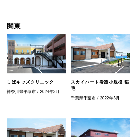
関東
しばキッズクリニック
スカイハート看護小規模 稲
毛
神奈川県平塚市 / 2024年3月
千葉県千葉市 / 2022年3月