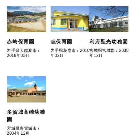
赤崎保育園
睦保育園
利府聖光幼稚園
岩手県大船渡市 /
岩手県花巻市 / 2010
宮城県宮城郡 / 2008
2019年03月
年02月
年12月
多賀城高崎幼稚
園
宮城県多賀城市 /
2004年12月