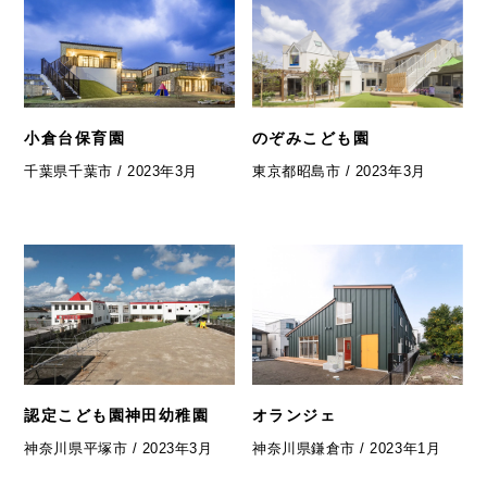
小倉台保育園
のぞみこども園
千葉県千葉市 / 2023年3月
東京都昭島市 / 2023年3月
認定こども園神田幼稚園
オランジェ
神奈川県平塚市 / 2023年3月
神奈川県鎌倉市 / 2023年1月