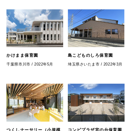
かけまま保育園
島こどものしろ保育園
千葉県市川市 / 2022年5月
埼玉県さいたま市 / 2022年3月
つくしナーサリー（小規模
コンビプラザ宮の台保育園