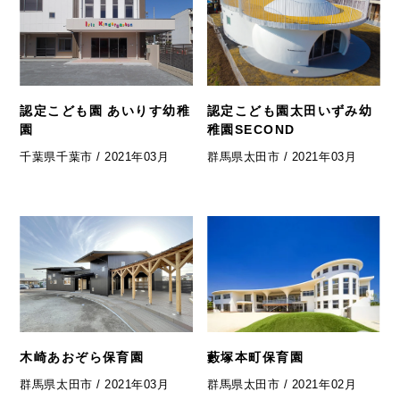
認定こども園 あいりす幼稚
認定こども園太田いずみ幼
園
稚園SECOND
千葉県千葉市 / 2021年03月
群馬県太田市 / 2021年03月
木崎あおぞら保育園
藪塚本町保育園
群馬県太田市 / 2021年03月
群馬県太田市 / 2021年02月