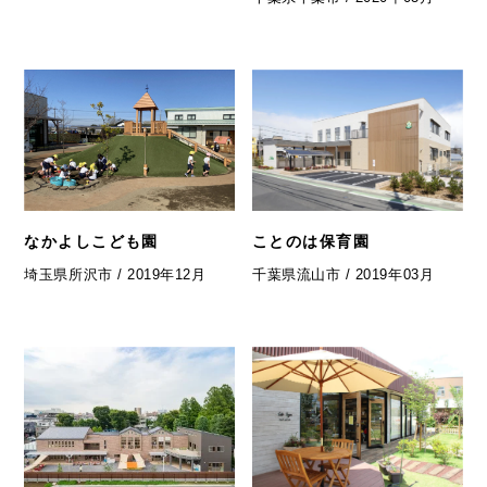
なかよしこども園
ことのは保育園
埼玉県所沢市 / 2019年12月
千葉県流山市 / 2019年03月