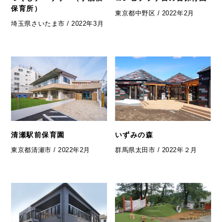
保育所）
東京都中野区 / 2022年2月
埼玉県さいたま市 / 2022年3月
清瀬駅前保育園
いずみの森
東京都清瀬市 / 2022年2月
群馬県太田市 / 2022年２月