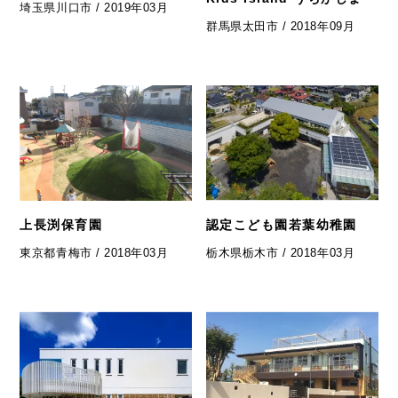
埼玉県川口市 / 2019年03月
群馬県太田市 / 2018年09月
上長渕保育園
認定こども園若葉幼稚園
東京都青梅市 / 2018年03月
栃木県栃木市 / 2018年03月