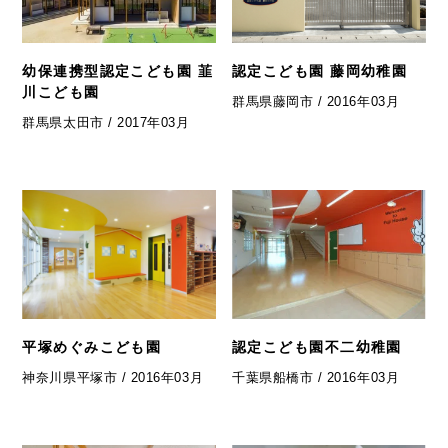
幼保連携型認定こども園 韮
認定こども園 藤岡幼稚園
川こども園
群馬県藤岡市 / 2016年03月
群馬県太田市 / 2017年03月
平塚めぐみこども園
認定こども園不二幼稚園
神奈川県平塚市 / 2016年03月
千葉県船橋市 / 2016年03月