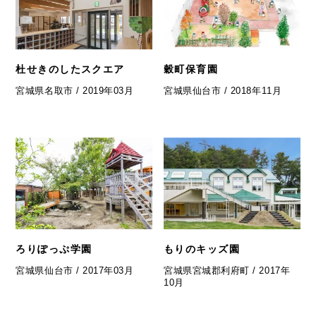
杜せきのしたスクエア
穀町保育園
宮城県名取市 / 2019年03月
宮城県仙台市 / 2018年11月
ろりぽっぷ学園
もりのキッズ園
宮城県仙台市 / 2017年03月
宮城県宮城郡利府町 / 2017年
10月