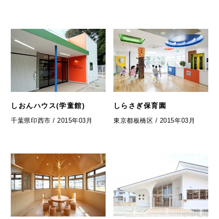
しおんハウス(学童館)
しらさぎ保育園
千葉県印西市 / 2015年03月
東京都板橋区 / 2015年03月