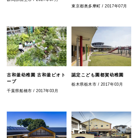
東京都奥多摩町 / 2017年07月
古和釜幼稚園 古和釜ビオト
認定こども園都賀幼稚園
ープ
栃木県栃木市 / 2017年03月
千葉県船橋市 / 2017年03月