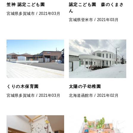
笠神 認定こども園
認定こども園 森のくまさ
ん
宮城県多賀城市 / 2021年03月
宮城県登米市 / 2021年03月
くりの木保育園
太陽の子幼稚園
宮城県多賀城市 / 2021年03月
北海道函館市 / 2021年02月