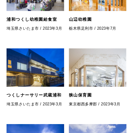
浦和つくし幼稚園給食室
山辺幼稚園
埼玉県さいたま市 / 2023年3月
栃木県足利市 / 2023年7月
つくしナーサリー武蔵浦和
狭山保育園
埼玉県さいたま市 / 2023年3月
東京都西多摩郡 / 2023年3月