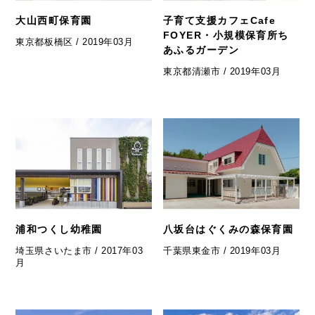
大山西町保育園
子育て支援カフェCafe
FOYER・小規模保育所ち
東京都板橋区 / 2019年03月
あふるガーデン
東京都清瀬市 / 2019年03月
浦和つくし幼稚園
八坂台はぐくみの森保育園
埼玉県さいたま市 / 2017年03
千葉県東金市 / 2019年03月
月