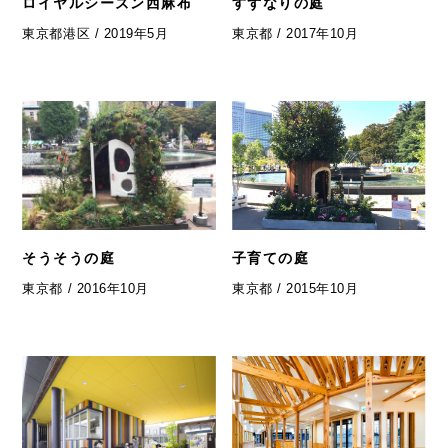
ロイヤルシーズン西麻布
すずなりの庭
東京都港区 / 2019年5月
東京都 / 2017年10月
そうそうの庭
子育ての庭
東京都 / 2016年10月
東京都 / 2015年10月