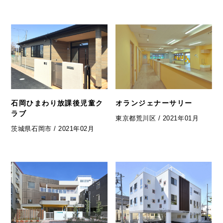
石岡ひまわり放課後児童ク
オランジェナーサリー
ラブ
東京都荒川区 / 2021年01月
茨城県石岡市 / 2021年02月