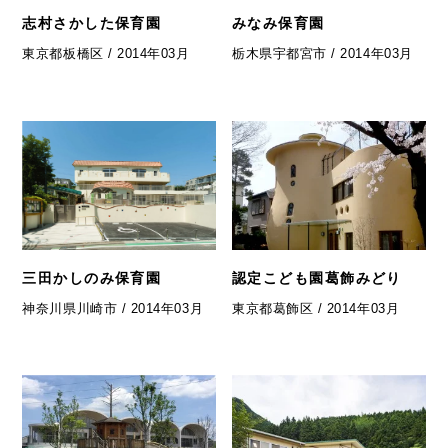
志村さかした保育園
みなみ保育園
東京都板橋区 / 2014年03月
栃木県宇都宮市 / 2014年03月
三田かしのみ保育園
認定こども園葛飾みどり
神奈川県川崎市 / 2014年03月
東京都葛飾区 / 2014年03月