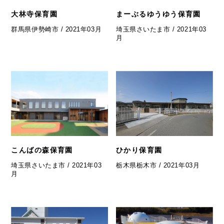
大林寺保育園
まーぶるゆうゆう保育園
群馬県伊勢崎市 / 2021年03月
埼玉県さいたま市 / 2021年03
月
こんばの森保育園
ひかり保育園
埼玉県さいたま市 / 2021年03
栃木県栃木市 / 2021年03月
月