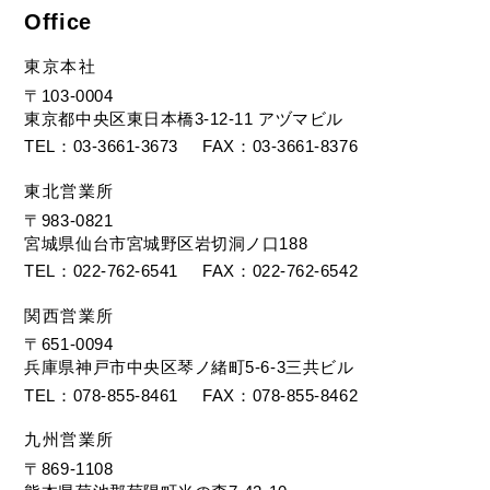
Office
東京本社
〒103-0004
東京都中央区東日本橋3-12-11 アヅマビル
TEL
03-3661-3673
FAX
03-3661-8376
東北営業所
〒983-0821
宮城県仙台市宮城野区岩切洞ノ口188
TEL
022-762-6541
FAX
022-762-6542
関西営業所
〒651-0094
兵庫県神戸市中央区琴ノ緒町5-6-3三共ビル
TEL
078-855-8461
FAX
078-855-8462
九州営業所
〒869-1108