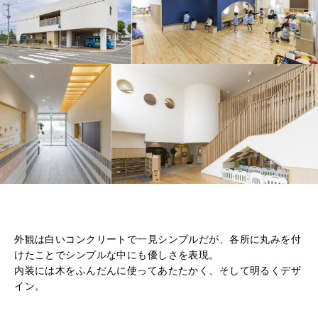
外観は白いコンクリートで一見シンプルだが、各所に丸みを付
けたことでシンプルな中にも優しさを表現。
内装には木をふんだんに使ってあたたかく、そして明るくデザ
イン。