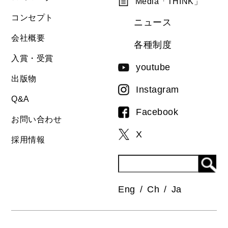
Media「THINK」
コンセプト
ニュース
会社概要
各種制度
入賞・受賞
youtube
出版物
Instagram
Q&A
Facebook
お問い合わせ
X
採用情報
Eng
Ch
Ja