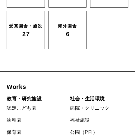
受賞園舎・施設
海外園舎
27
6
Works
教育・研究施設
社会・生活環境
認定こども園
病院・クリニック
幼稚園
福祉施設
保育園
公園（PFI）