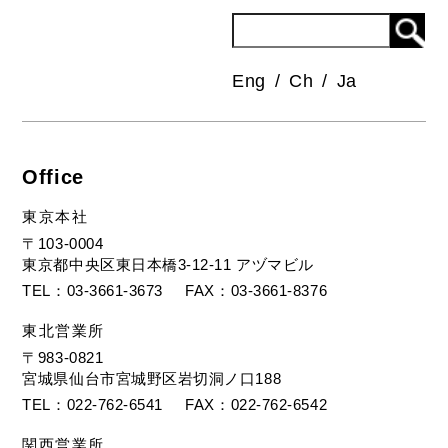
Eng
Ch
Ja
Office
東京本社
〒103-0004
東京都中央区東日本橋3-12-11 アヅマビル
TEL
03-3661-3673
FAX
03-3661-8376
東北営業所
〒983-0821
宮城県仙台市宮城野区岩切洞ノ口188
TEL
022-762-6541
FAX
022-762-6542
関西営業所