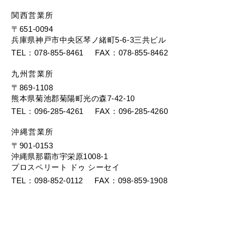
関西営業所
〒651-0094
兵庫県神戸市中央区琴ノ緒町5-6-3三共ビル
TEL
078-855-8461
FAX
078-855-8462
九州営業所
〒869-1108
熊本県菊池郡菊陽町光の森7-42-10
TEL
096-285-4261
FAX
096-285-4260
沖縄営業所
〒901-0153
沖縄県那覇市宇栄原1008-1
プロスペリート ドゥ シーセイ
TEL
098-852-0112
FAX
098-859-1908