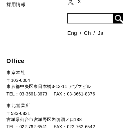
X
採用情報
Eng
Ch
Ja
Office
東京本社
〒103-0004
東京都中央区東日本橋3-12-11 アヅマビル
TEL
03-3661-3673
FAX
03-3661-8376
東北営業所
〒983-0821
宮城県仙台市宮城野区岩切洞ノ口188
TEL
022-762-6541
FAX
022-762-6542