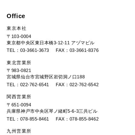
Office
東京本社
〒103-0004
東京都中央区東日本橋3-12-11 アヅマビル
TEL
03-3661-3673
FAX
03-3661-8376
東北営業所
〒983-0821
宮城県仙台市宮城野区岩切洞ノ口188
TEL
022-762-6541
FAX
022-762-6542
関西営業所
〒651-0094
兵庫県神戸市中央区琴ノ緒町5-6-3三共ビル
TEL
078-855-8461
FAX
078-855-8462
九州営業所