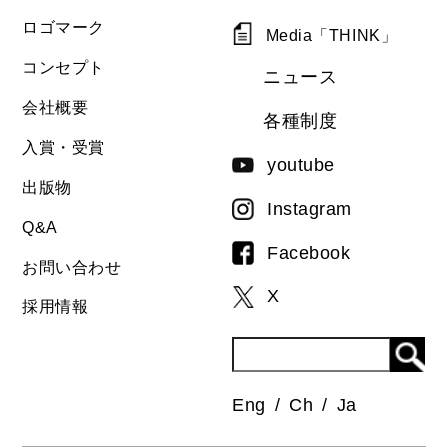
ロゴマーク
Media「THINK」
コンセプト
ニュース
会社概要
各種制度
入賞・受賞
youtube
出版物
Instagram
Q&A
Facebook
お問い合わせ
X
採用情報
Eng
Ch
Ja