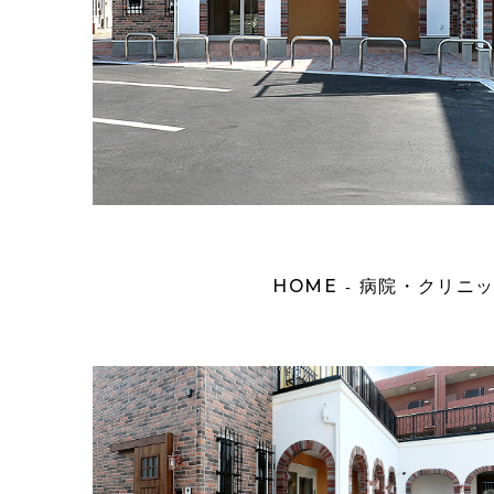
HOME
病院・クリニッ
-