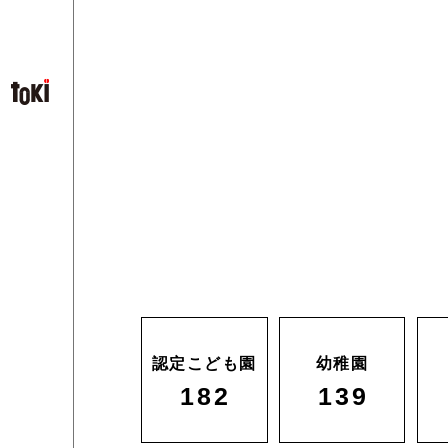
認定こども園
幼稚園
182
139