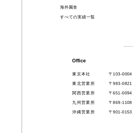
海外園舎
すべての実績一覧
Office
〒103-0004
東京本社
〒983-0821
東北営業所
〒651-0094
関西営業所
〒869-1108
九州営業所
〒901-0153
沖縄営業所