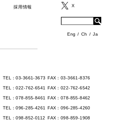
X
採用情報
Eng
Ch
Ja
TEL
03-3661-3673
FAX
03-3661-8376
TEL
022-762-6541
FAX
022-762-6542
TEL
078-855-8461
FAX
078-855-8462
TEL
096-285-4261
FAX
096-285-4260
TEL
098-852-0112
FAX
098-859-1908