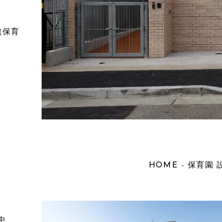
（保育
HOME
保育園 
-
中