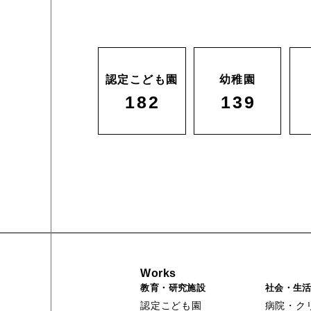
認定こども園
幼稚園
182
139
Works
教育・研究施設
社会・生
認定こども園
病院・ク