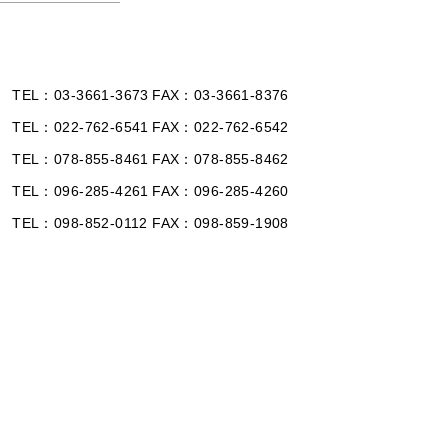
TEL
03-3661-3673
FAX
03-3661-8376
TEL
022-762-6541
FAX
022-762-6542
TEL
078-855-8461
FAX
078-855-8462
TEL
096-285-4261
FAX
096-285-4260
TEL
098-852-0112
FAX
098-859-1908