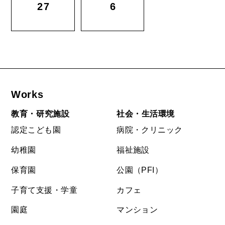
27
6
Works
教育・研究施設
社会・生活環境
認定こども園
病院・クリニック
幼稚園
福祉施設
保育園
公園（PFI）
子育て支援・学童
カフェ
園庭
マンション