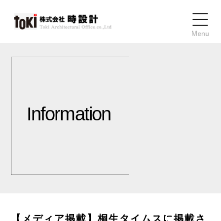
Information
【メディア掲載】桐生タイムスに掲載さ