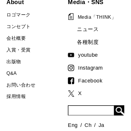
About
Media・SNS
ロゴマーク
Media「THINK」
コンセプト
ニュース
会社概要
各種制度
入賞・受賞
youtube
出版物
Instagram
Q&A
Facebook
お問い合わせ
X
採用情報
Eng
Ch
Ja