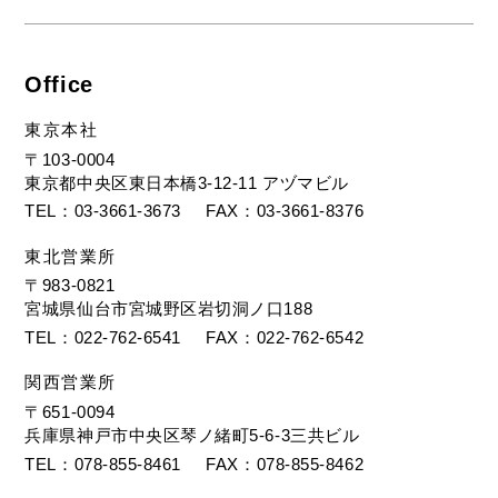
Office
東京本社
〒103-0004
東京都中央区東日本橋3-12-11 アヅマビル
TEL
03-3661-3673
FAX
03-3661-8376
東北営業所
〒983-0821
宮城県仙台市宮城野区岩切洞ノ口188
TEL
022-762-6541
FAX
022-762-6542
関西営業所
〒651-0094
兵庫県神戸市中央区琴ノ緒町5-6-3三共ビル
TEL
078-855-8461
FAX
078-855-8462