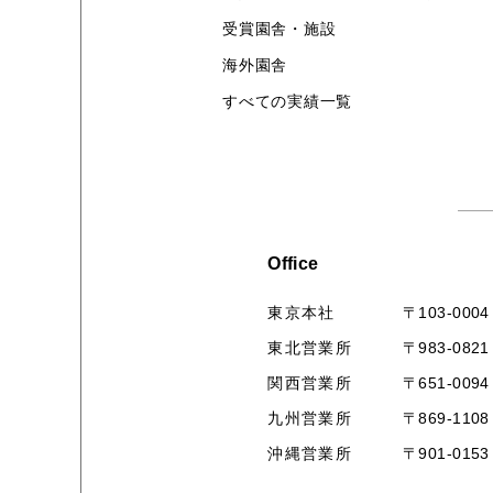
受賞園舎・施設
海外園舎
すべての実績一覧
Office
〒103-0004
東京本社
〒983-0821
東北営業所
〒651-0094
関西営業所
〒869-1108
九州営業所
〒901-0153
沖縄営業所