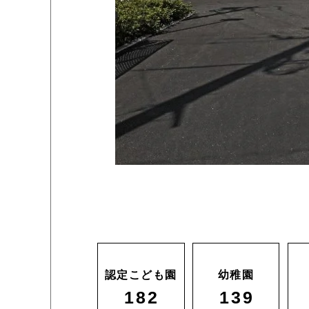
認定こども園
幼稚園
182
139