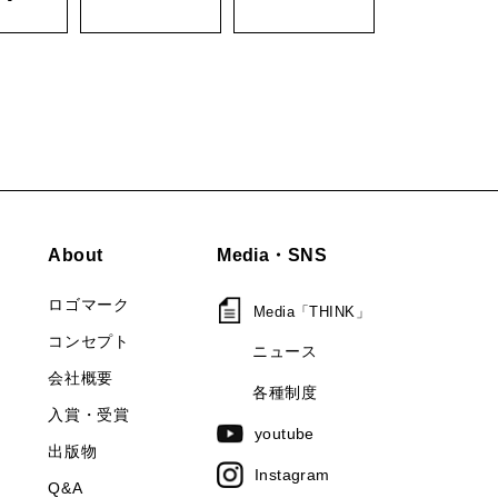
About
Media・SNS
ロゴマーク
Media「THINK」
コンセプト
ニュース
会社概要
各種制度
入賞・受賞
youtube
出版物
Instagram
Q&A