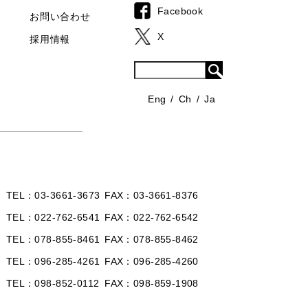
Facebook
お問い合わせ
X
採用情報
Eng
Ch
Ja
TEL
03-3661-3673
FAX
03-3661-8376
TEL
022-762-6541
FAX
022-762-6542
TEL
078-855-8461
FAX
078-855-8462
TEL
096-285-4261
FAX
096-285-4260
TEL
098-852-0112
FAX
098-859-1908