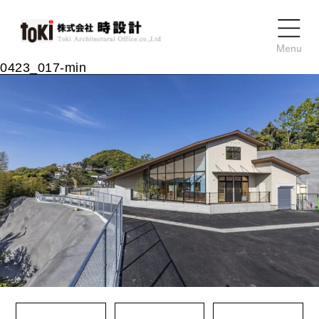
0423_017-min