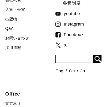
各種制度
入賞・受賞
youtube
出版物
Instagram
Q&A
Facebook
お問い合わせ
X
採用情報
Eng
Ch
Ja
Office
東京本社