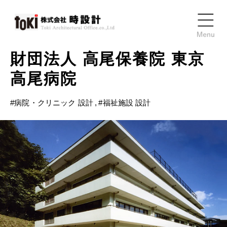
財団法人
高尾保養院
東京
高尾病院
#
病院・クリニック 設計
#
福祉施設 設計