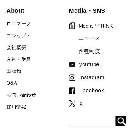
About
Media・SNS
ロゴマーク
Media「THINK」
コンセプト
ニュース
会社概要
各種制度
入賞・受賞
youtube
出版物
Instagram
Q&A
Facebook
お問い合わせ
X
採用情報