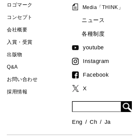
ロゴマーク
Media「THINK」
コンセプト
ニュース
会社概要
各種制度
入賞・受賞
youtube
出版物
Instagram
Q&A
Facebook
お問い合わせ
X
採用情報
Eng
Ch
Ja