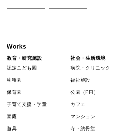
Works
教育・研究施設
社会・生活環境
認定こども園
病院・クリニック
幼稚園
福祉施設
保育園
公園（PFI）
子育て支援・学童
カフェ
園庭
マンション
遊具
寺・納骨堂