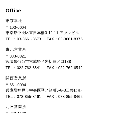
Office
東京本社
〒103-0004
東京都中央区東日本橋3-12-11 アヅマビル
TEL
03-3661-3673
FAX
03-3661-8376
東北営業所
〒983-0821
宮城県仙台市宮城野区岩切洞ノ口188
TEL
022-762-6541
FAX
022-762-6542
関西営業所
〒651-0094
兵庫県神戸市中央区琴ノ緒町5-6-3三共ビル
TEL
078-855-8461
FAX
078-855-8462
九州営業所