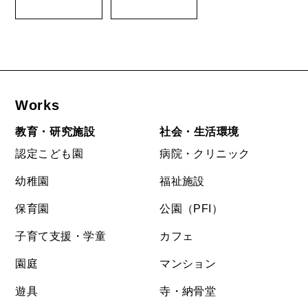
Works
教育・研究施設
社会・生活環境
認定こども園
病院・クリニック
幼稚園
福祉施設
保育園
公園（PFI）
子育て支援・学童
カフェ
園庭
マンション
遊具
寺・納骨堂