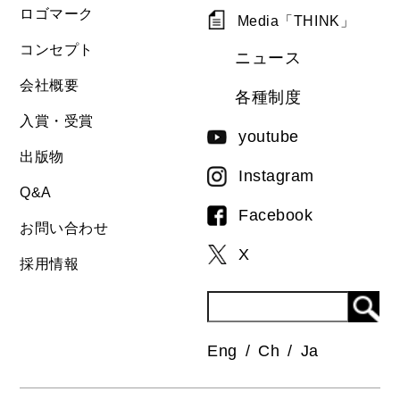
ロゴマーク
Media「THINK」
コンセプト
ニュース
会社概要
各種制度
入賞・受賞
youtube
出版物
Instagram
Q&A
Facebook
お問い合わせ
X
採用情報
Eng
Ch
Ja