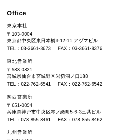
Office
東京本社
〒103-0004
東京都中央区東日本橋3-12-11 アヅマビル
TEL
03-3661-3673
FAX
03-3661-8376
東北営業所
〒983-0821
宮城県仙台市宮城野区岩切洞ノ口188
TEL
022-762-6541
FAX
022-762-6542
関西営業所
〒651-0094
兵庫県神戸市中央区琴ノ緒町5-6-3三共ビル
TEL
078-855-8461
FAX
078-855-8462
九州営業所