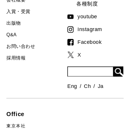
各種制度
入賞・受賞
youtube
出版物
Instagram
Q&A
Facebook
お問い合わせ
X
採用情報
Eng
Ch
Ja
Office
東京本社