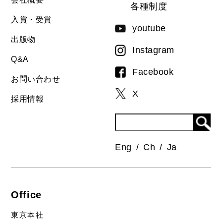
各種制度
入賞・受賞
youtube
出版物
Instagram
Q&A
Facebook
お問い合わせ
X
採用情報
Eng
Ch
Ja
Office
東京本社