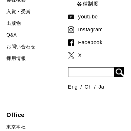
各種制度
入賞・受賞
youtube
出版物
Instagram
Q&A
Facebook
お問い合わせ
X
採用情報
Eng
Ch
Ja
Office
東京本社