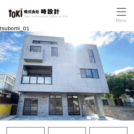
tsubomi_01