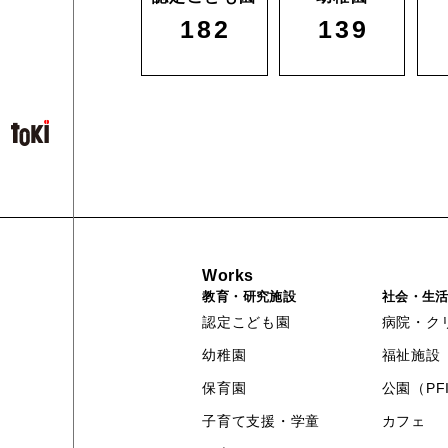
182
139
Works
教育・研究施設
社会・生
認定こども園
病院・ク
幼稚園
福祉施設
保育園
公園（PF
子育て支援・学童
カフェ