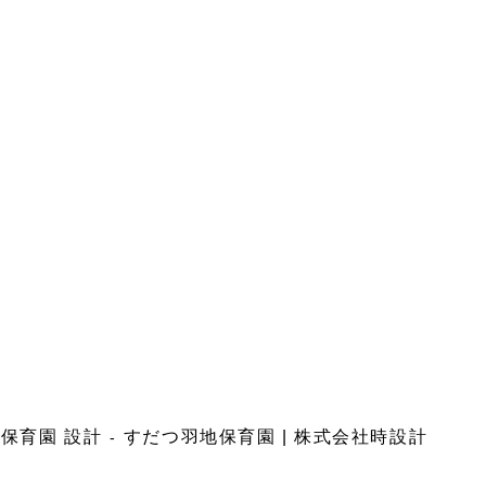
保育園 設計
すだつ羽地保育園 | 株式会社時設計
-