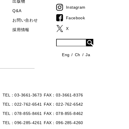
出版物
Instagram
Q&A
Facebook
お問い合わせ
X
採用情報
Eng
Ch
Ja
TEL
03-3661-3673
FAX
03-3661-8376
TEL
022-762-6541
FAX
022-762-6542
TEL
078-855-8461
FAX
078-855-8462
TEL
096-285-4261
FAX
096-285-4260