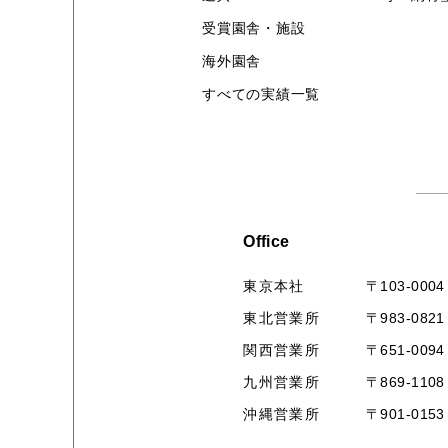
受賞園舎・施設
海外園舎
すべての実績一覧
Office
〒103-0004
東京本社
〒983-0821
東北営業所
〒651-0094
関西営業所
〒869-1108
九州営業所
〒901-0153
沖縄営業所