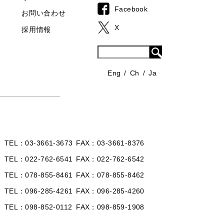
Facebook
お問い合わせ
X
採用情報
Eng
Ch
Ja
TEL
03-3661-3673
FAX
03-3661-8376
TEL
022-762-6541
FAX
022-762-6542
TEL
078-855-8461
FAX
078-855-8462
TEL
096-285-4261
FAX
096-285-4260
TEL
098-852-0112
FAX
098-859-1908