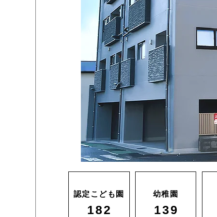
認定こども園
幼稚園
182
139