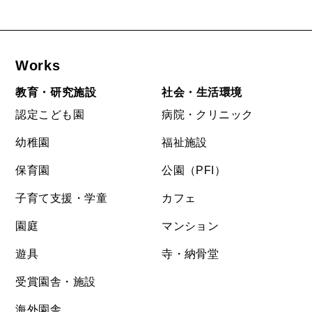
Works
教育・研究施設
社会・生活環境
認定こども園
病院・クリニック
幼稚園
福祉施設
保育園
公園（PFI）
子育て支援・学童
カフェ
園庭
マンション
遊具
寺・納骨堂
受賞園舎・施設
海外園舎