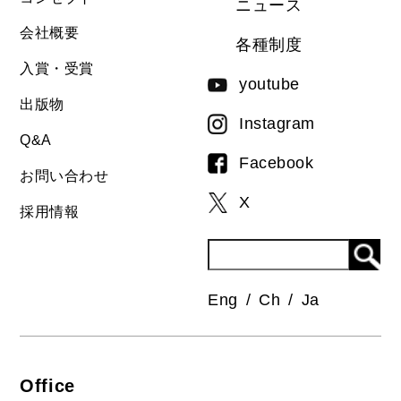
ニュース
会社概要
各種制度
入賞・受賞
youtube
出版物
Instagram
Q&A
Facebook
お問い合わせ
X
採用情報
Eng
Ch
Ja
Office