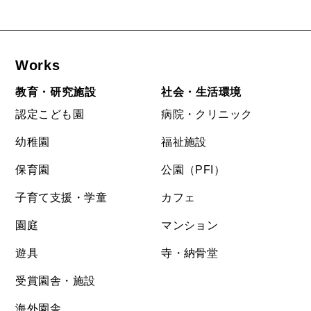
Works
教育・研究施設
社会・生活環境
認定こども園
病院・クリニック
幼稚園
福祉施設
保育園
公園（PFI）
子育て支援・学童
カフェ
園庭
マンション
遊具
寺・納骨堂
受賞園舎・施設
海外園舎