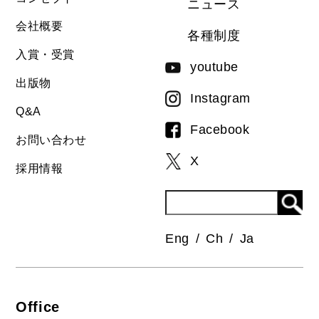
ニュース
会社概要
各種制度
入賞・受賞
youtube
出版物
Instagram
Q&A
Facebook
お問い合わせ
X
採用情報
Eng
Ch
Ja
Office