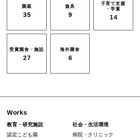
子育て支援
園庭
遊具
・学童
35
9
14
受賞園舎・施設
海外園舎
27
6
Works
教育・研究施設
社会・生活環境
認定こども園
病院・クリニック