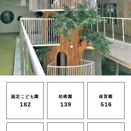
認定こども園
幼稚園
保育園
182
139
516