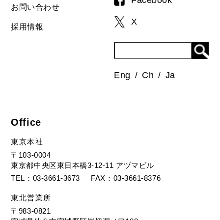
Facebook
お問い合わせ
X
採用情報
Eng
Ch
Ja
Office
東京本社
〒103-0004
東京都中央区東日本橋3-12-11 アヅマビル
TEL
03-3661-3673
FAX
03-3661-8376
東北営業所
〒983-0821