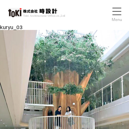
kuryu_03