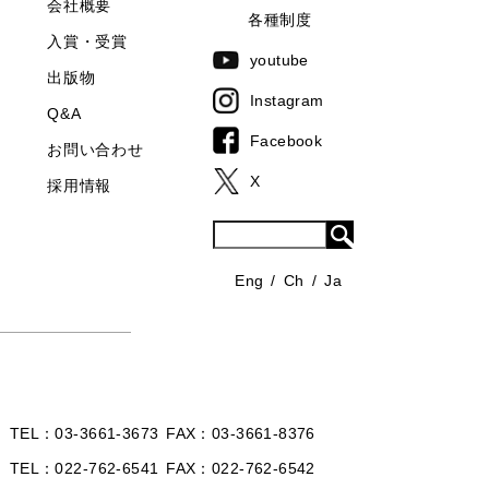
会社概要
各種制度
入賞・受賞
youtube
出版物
Instagram
Q&A
Facebook
お問い合わせ
X
採用情報
Eng
Ch
Ja
TEL
03-3661-3673
FAX
03-3661-8376
TEL
022-762-6541
FAX
022-762-6542