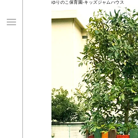
ゆりのこ保育園-キッズジャムハウス