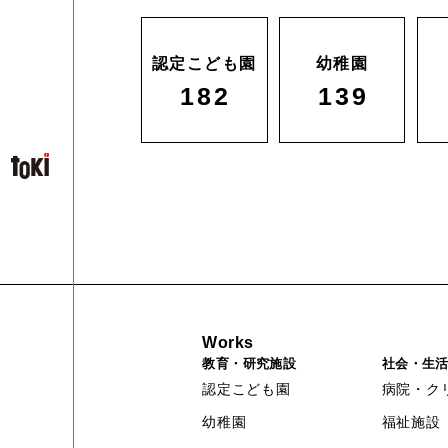
認定こども園
幼稚園
182
139
Works
教育・研究施設
社会・生
認定こども園
病院・ク
幼稚園
福祉施設