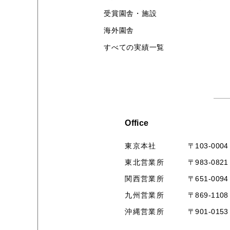
受賞園舎・施設
海外園舎
すべての実績一覧
Office
〒103-0004
東京本社
〒983-0821
東北営業所
〒651-0094
関西営業所
〒869-1108
九州営業所
〒901-0153
沖縄営業所