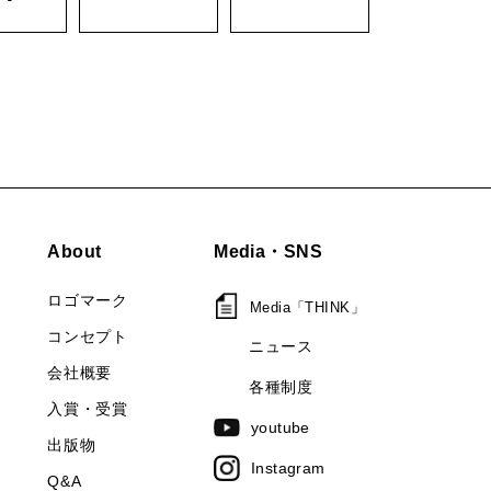
About
Media・SNS
ロゴマーク
Media「THINK」
コンセプト
ニュース
会社概要
各種制度
入賞・受賞
youtube
出版物
Instagram
Q&A