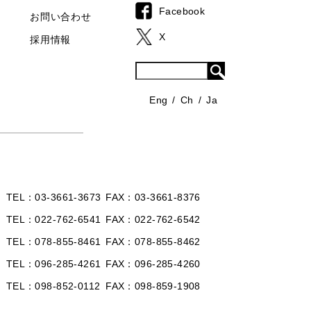
Facebook
お問い合わせ
X
採用情報
Eng
Ch
Ja
TEL
03-3661-3673
FAX
03-3661-8376
TEL
022-762-6541
FAX
022-762-6542
TEL
078-855-8461
FAX
078-855-8462
TEL
096-285-4261
FAX
096-285-4260
TEL
098-852-0112
FAX
098-859-1908