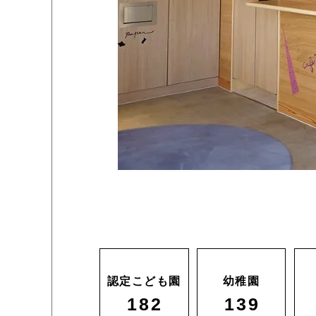
認定こども園
幼稚園
182
139