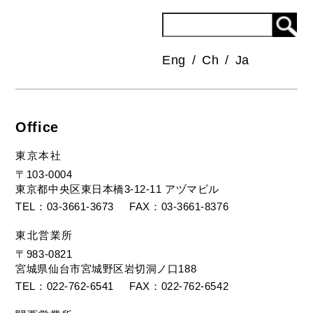
Eng
Ch
Ja
Office
東京本社
〒103-0004
東京都中央区東日本橋3-12-11 アヅマビル
TEL
03-3661-3673
FAX
03-3661-8376
東北営業所
〒983-0821
宮城県仙台市宮城野区岩切洞ノ口188
TEL
022-762-6541
FAX
022-762-6542