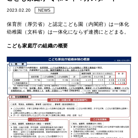
2023.02.20
NEWS
保育所（厚労省）と認定こども園（内閣府）は一体化
幼稚園（文科省）は一体化にならず連携にとどまる。
こども家庭庁の組織の概要