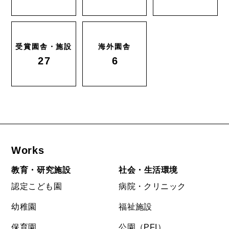
受賞園舎・施設
海外園舎
27
6
Works
教育・研究施設
社会・生活環境
認定こども園
病院・クリニック
幼稚園
福祉施設
保育園
公園（PFI）