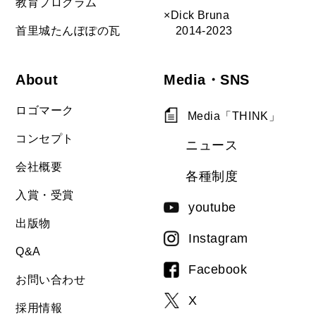
教育プログラム
×Dick Bruna
首里城たんぽぽの瓦
2014-2023
About
Media・SNS
ロゴマーク
Media「THINK」
コンセプト
ニュース
会社概要
各種制度
入賞・受賞
youtube
出版物
Instagram
Q&A
Facebook
お問い合わせ
X
採用情報