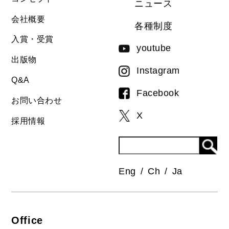
ニュース
会社概要
各種制度
入賞・受賞
youtube
出版物
Instagram
Q&A
Facebook
お問い合わせ
X
採用情報
Eng
Ch
Ja
Office