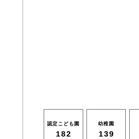
認定こども園
幼稚園
182
139