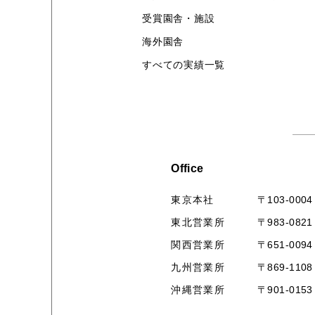
受賞園舎・施設
海外園舎
すべての実績一覧
Office
〒103-0004
東京本社
〒983-0821
東北営業所
〒651-0094
関西営業所
〒869-1108
九州営業所
〒901-0153
沖縄営業所