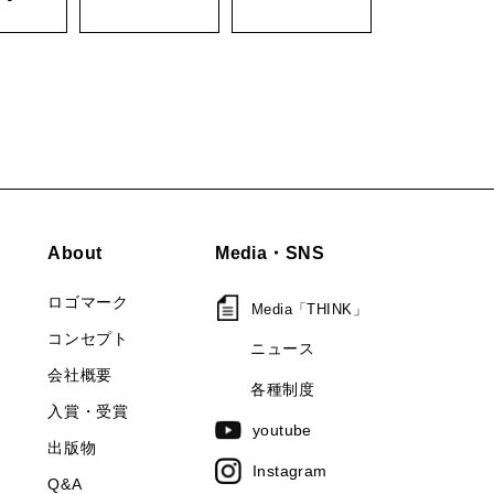
About
Media・SNS
ロゴマーク
Media「THINK」
コンセプト
ニュース
会社概要
各種制度
入賞・受賞
youtube
出版物
Instagram
Q&A