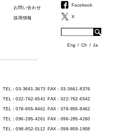
Facebook
お問い合わせ
X
採用情報
Eng
Ch
Ja
TEL
03-3661-3673
FAX
03-3661-8376
TEL
022-762-6541
FAX
022-762-6542
TEL
078-855-8461
FAX
078-855-8462
TEL
096-285-4261
FAX
096-285-4260
TEL
098-852-0112
FAX
098-859-1908