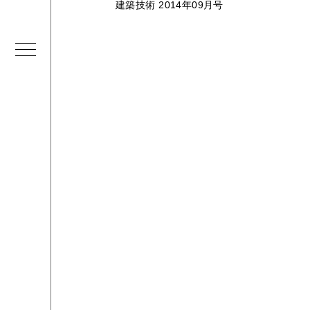
建築技術 2014年09月号