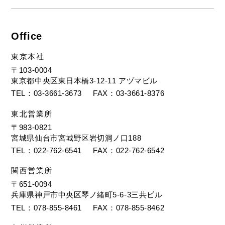
Office
東京本社
〒103-0004
東京都中央区東日本橋3-12-11 アヅマビル
TEL
03-3661-3673
FAX
03-3661-8376
東北営業所
〒983-0821
宮城県仙台市宮城野区岩切洞ノ口188
TEL
022-762-6541
FAX
022-762-6542
関西営業所
〒651-0094
兵庫県神戸市中央区琴ノ緒町5-6-3三共ビル
TEL
078-855-8461
FAX
078-855-8462