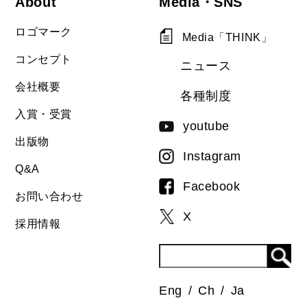
About
Media・SNS
ロゴマーク
Media「THINK」
コンセプト
ニュース
会社概要
各種制度
入賞・受賞
youtube
出版物
Instagram
Q&A
Facebook
お問い合わせ
X
採用情報
Eng
Ch
Ja