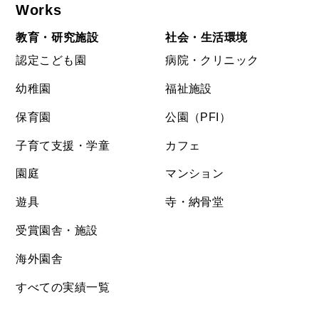
Works
教育・研究施設
社会・生活環境
認定こども園
病院・クリニック
幼稚園
福祉施設
保育園
公園（PFI）
子育て支援・学童
カフェ
園庭
マンション
遊具
寺・納骨堂
受賞園舎・施設
海外園舎
すべての実績一覧