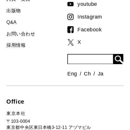
youtube
出版物
Instagram
Q&A
Facebook
お問い合わせ
X
採用情報
Eng
Ch
Ja
Office
東京本社
〒103-0004
東京都中央区東日本橋3-12-11 アヅマビル