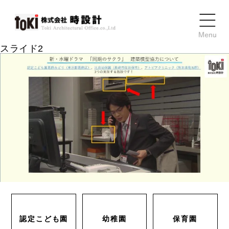
スライド2
認定こども園
幼稚園
保育園