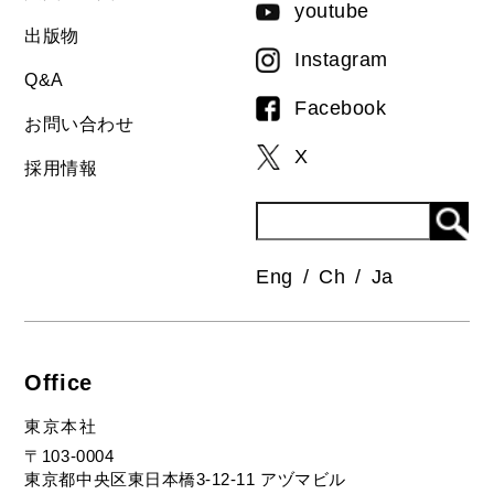
youtube
出版物
Instagram
Q&A
Facebook
お問い合わせ
X
採用情報
Eng
Ch
Ja
Office
東京本社
〒103-0004
東京都中央区東日本橋3-12-11 アヅマビル