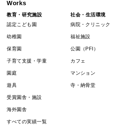
Works
教育・研究施設
社会・生活環境
認定こども園
病院・クリニック
幼稚園
福祉施設
保育園
公園（PFI）
子育て支援・学童
カフェ
園庭
マンション
遊具
寺・納骨堂
受賞園舎・施設
海外園舎
すべての実績一覧