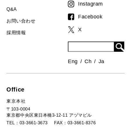
Instagram
Q&A
Facebook
お問い合わせ
X
採用情報
Eng
Ch
Ja
Office
東京本社
〒103-0004
東京都中央区東日本橋3-12-11 アヅマビル
TEL
03-3661-3673
FAX
03-3661-8376