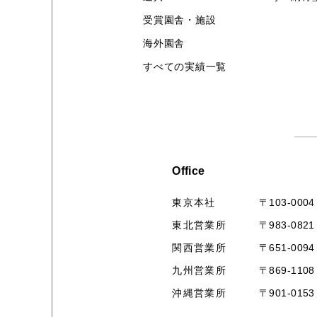
受賞園舎・施設
海外園舎
すべての実績一覧
Office
〒103-0004
東京本社
〒983-0821
東北営業所
〒651-0094
関西営業所
〒869-1108
九州営業所
〒901-0153
沖縄営業所