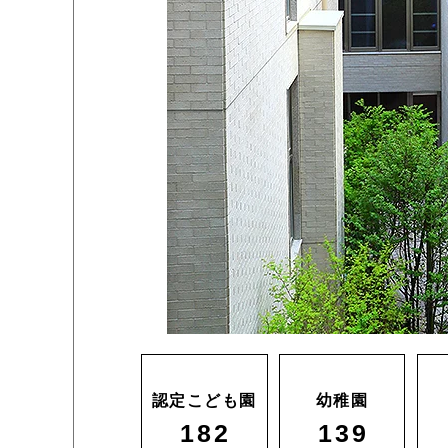
認定こども園
幼稚園
182
139