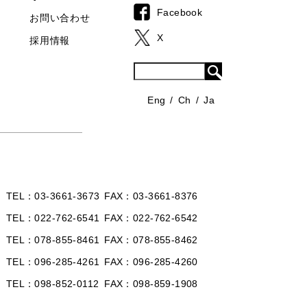
Facebook
お問い合わせ
X
採用情報
Eng
Ch
Ja
TEL
03-3661-3673
FAX
03-3661-8376
TEL
022-762-6541
FAX
022-762-6542
TEL
078-855-8461
FAX
078-855-8462
TEL
096-285-4261
FAX
096-285-4260
TEL
098-852-0112
FAX
098-859-1908