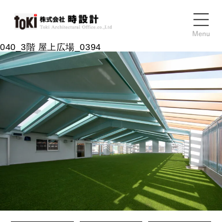
040_3階 屋上広場_0394