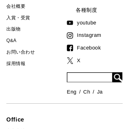
会社概要
各種制度
入賞・受賞
youtube
出版物
Instagram
Q&A
Facebook
お問い合わせ
X
採用情報
Eng
Ch
Ja
Office