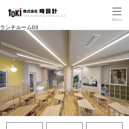
ランチルーム03