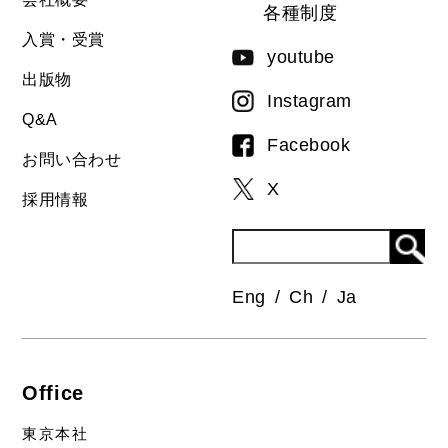
各種制度
入賞・受賞
youtube
出版物
Instagram
Q&A
Facebook
お問い合わせ
X
採用情報
Eng
Ch
Ja
Office
東京本社