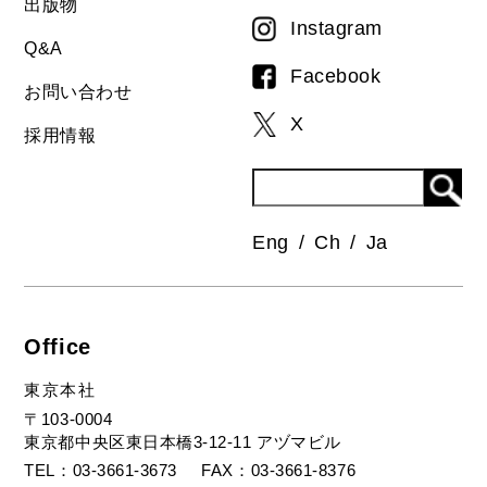
出版物
Instagram
Q&A
Facebook
お問い合わせ
X
採用情報
Eng
Ch
Ja
Office
東京本社
〒103-0004
東京都中央区東日本橋3-12-11 アヅマビル
TEL
03-3661-3673
FAX
03-3661-8376